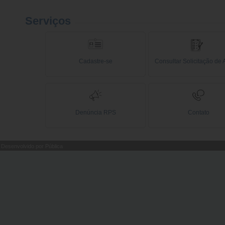
Serviços
Cadastre-se
Consultar Solicitação de
Denúncia RPS
Contato
Desenvolvido por Pública