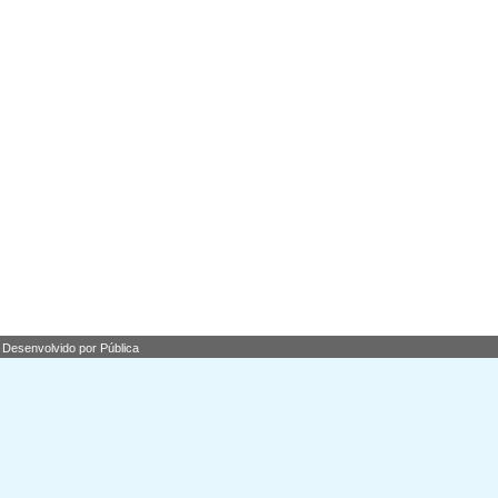
Desenvolvido por Pública