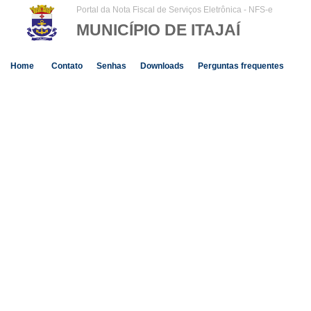
Portal da Nota Fiscal de Serviços Eletrônica - NFS-e
MUNICÍPIO DE ITAJAÍ
Home
Contato
Senhas
Downloads
Perguntas frequentes